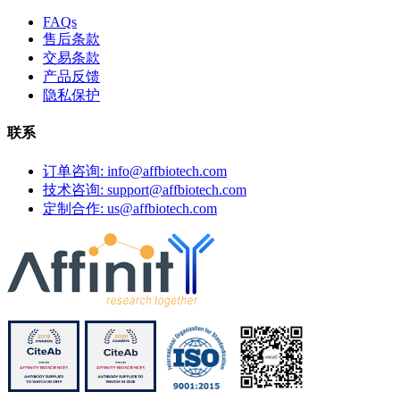
FAQs
售后条款
交易条款
产品反馈
隐私保护
联系
订单咨询: info@affbiotech.com
技术咨询: support@affbiotech.com
定制合作: us@affbiotech.com