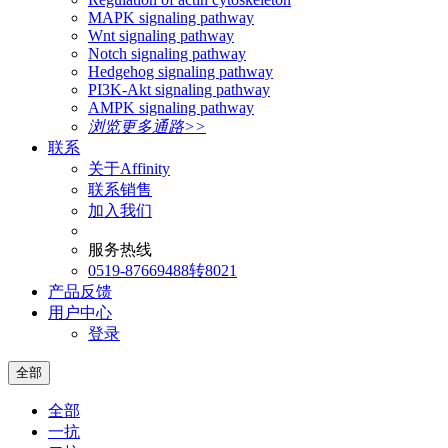
MAPK signaling pathway
Wnt signaling pathway
Notch signaling pathway
Hedgehog signaling pathway
PI3K-Akt signaling pathway
AMPK signaling pathway
浏览更多通路>>
联系
关于Affinity
联系销售
加入我们
服务热线
0519-87669488转8021
产品反馈
用户中心
登录
全部
全部
一抗