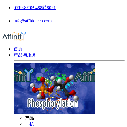
0519-87669488转8021
info@affbiotech.com
首页
产品与服务
产品
一抗