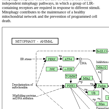
independent mitophagy pathways, in which a group of LIR-
containing receptors are required in response to different stimuli.
Mitophagy contributes to the maintenance of a healthy
mitochondrial network and the prevention of programmed cell
death.