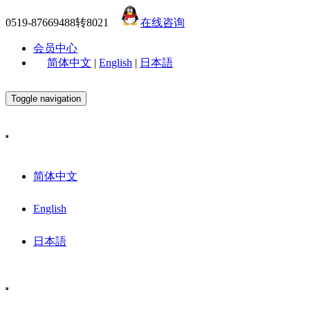
0519-87669488转8021
在线咨询
会员中心
简体中文
|
English
|
日本語
Toggle navigation
简体中文
English
日本語