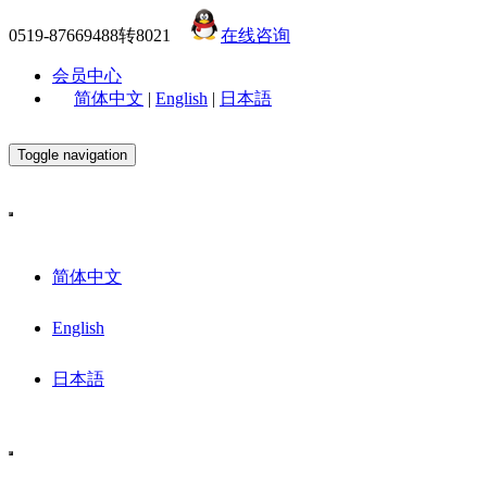
0519-87669488转8021
在线咨询
会员中心
简体中文
|
English
|
日本語
Toggle navigation
简体中文
English
日本語