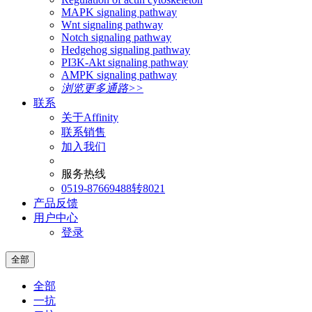
MAPK signaling pathway
Wnt signaling pathway
Notch signaling pathway
Hedgehog signaling pathway
PI3K-Akt signaling pathway
AMPK signaling pathway
浏览更多通路>>
联系
关于Affinity
联系销售
加入我们
服务热线
0519-87669488转8021
产品反馈
用户中心
登录
全部
全部
一抗