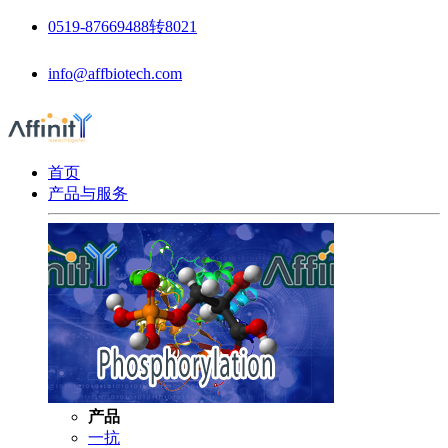
0519-87669488转8021
info@affbiotech.com
首页
产品与服务
产品
一抗