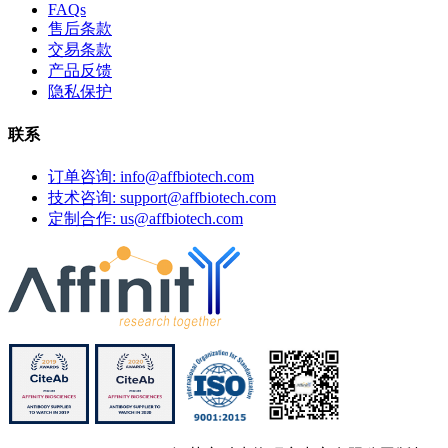
FAQs
售后条款
交易条款
产品反馈
隐私保护
联系
订单咨询: info@affbiotech.com
技术咨询: support@affbiotech.com
定制合作: us@affbiotech.com