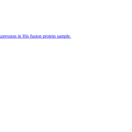
pression in His fusion protein sample.