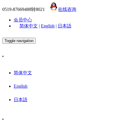
0519-87669488转8021
在线咨询
会员中心
简体中文
|
English
|
日本語
Toggle navigation
简体中文
English
日本語